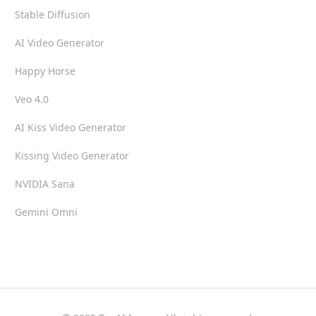
Stable Diffusion
AI Video Generator
Happy Horse
Veo 4.0
AI Kiss Video Generator
Kissing Video Generator
NVIDIA Sana
Gemini Omni