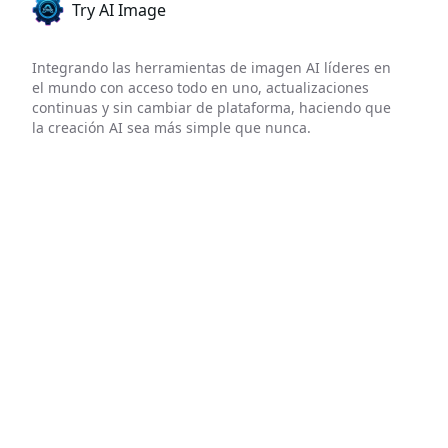
Try AI Image
Integrando las herramientas de imagen AI líderes en
el mundo con acceso todo en uno, actualizaciones
continuas y sin cambiar de plataforma, haciendo que
la creación AI sea más simple que nunca.