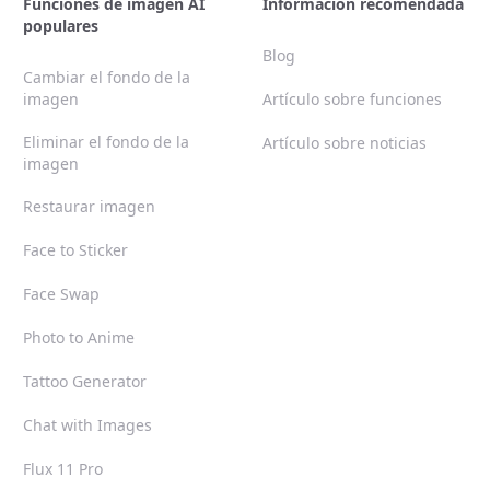
Funciones de imagen AI
Información recomendada
populares
Blog
Cambiar el fondo de la
imagen
Artículo sobre funciones
Eliminar el fondo de la
Artículo sobre noticias
imagen
Restaurar imagen
Face to Sticker
Face Swap
Photo to Anime
Tattoo Generator
Chat with Images
Flux 11 Pro